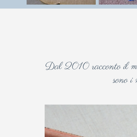
Dal 2010 racconto il mio 
sono i 