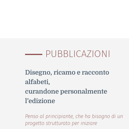
PUBBLICAZIONI
Disegno, ricamo e racconto
alfabeti,
curandone personalmente
l’edizione
Penso al principiante,
che ha bisogno di un
progetto strutturato per iniziare