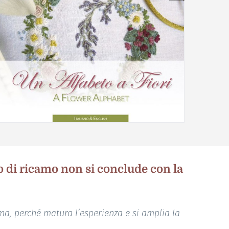
ro di ricamo non si conclude con la
orma, perché matura l’esperienza e si amplia la