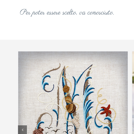
Per poter essere scelto, va conosciuto.